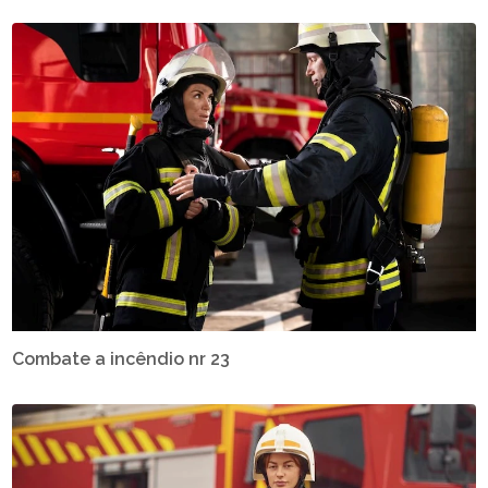
Combate a incêndio nr 23