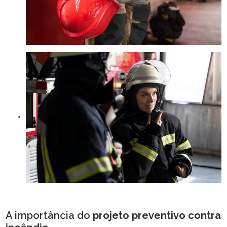
A importância do
projeto preventivo contra