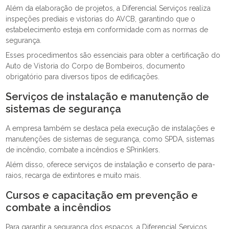
Além da elaboração de projetos, a Diferencial Serviços realiza
inspeções prediais e vistorias do AVCB, garantindo que o
estabelecimento esteja em conformidade com as normas de
segurança.
Esses procedimentos são essenciais para obter a certificação do
Auto de Vistoria do Corpo de Bombeiros, documento
obrigatório para diversos tipos de edificações.
Serviços de instalação e manutenção de
sistemas de segurança
A empresa também se destaca pela execução de instalações e
manutenções de sistemas de segurança, como SPDA, sistemas
de incêndio, combate a incêndios e SPrinklers.
Além disso, oferece serviços de instalação e conserto de para-
raios, recarga de extintores e muito mais.
Cursos e capacitação em prevenção e
combate a incêndios
Para garantir a segurança dos espaços, a Diferencial Serviços