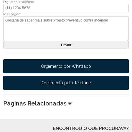
Digite seu telefone
Mensagem
Orçamento por Whatsapp
Orçamento pelo Telefone
Páginas Relacionadas
ENCONTROU O QUE PROCURAVA?