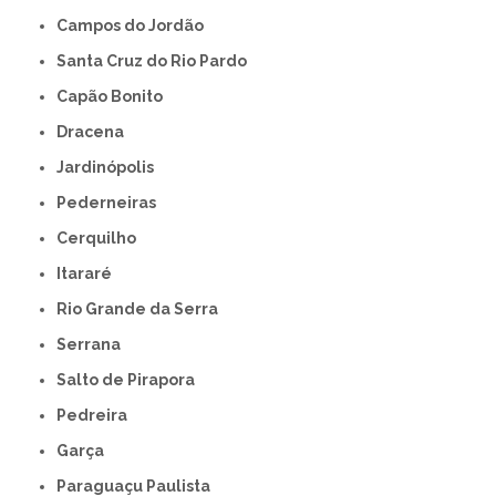
Campos do Jordão
Santa Cruz do Rio Pardo
Capão Bonito
Dracena
Jardinópolis
Pederneiras
Cerquilho
Itararé
Rio Grande da Serra
Serrana
Salto de Pirapora
Pedreira
Garça
Paraguaçu Paulista