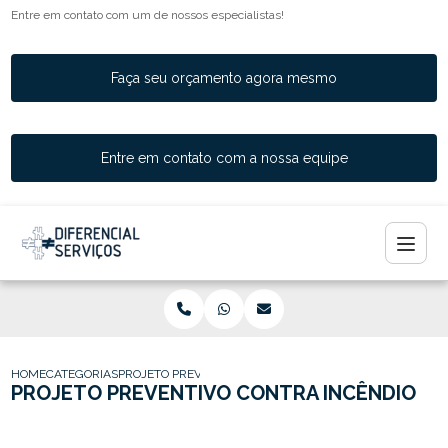
Entre em contato com um de nossos especialistas!
Faça seu orçamento agora mesmo
Entre em contato com a nossa equipe
HOME
CATEGORIAS
PROJETO PREVENTIVO INCENDIO
PROJETO PREVENTIVO CONTRA INCÊNDIO