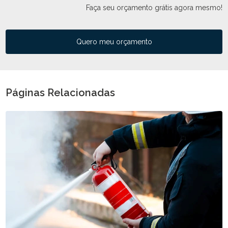
Faça seu orçamento grátis agora mesmo!
Quero meu orçamento
Páginas Relacionadas