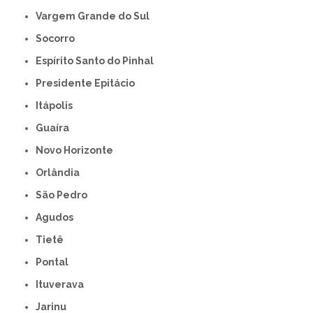
Vargem Grande do Sul
Socorro
Espírito Santo do Pinhal
Presidente Epitácio
Itápolis
Guaíra
Novo Horizonte
Orlândia
São Pedro
Agudos
Tietê
Pontal
Ituverava
Jarinu