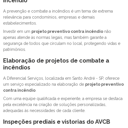
incêndio
A prevenção e combate a incêndios é um tema de extrema
relevância para condomínios, empresas e demais
estabelecimentos.
Investir em um
projeto preventivo contra incêndio
não
apenas atende às normas legais, mas também garante a
segurança de todos que circulam no local, protegendo vidas e
patrimônios.
Elaboração de projetos de combate a
incêndios
A Diferencial Serviços, localizada em Santo André - SP, oferece
um serviço especializado na elaboração de
projeto preventivo
contra incêndio
.
Com uma equipe qualificada e experiente, a empresa se destaca
pela excelência na criação de soluções personalizadas,
adequadas às necessidades de cada cliente.
Inspeções prediais e vistorias do AVCB