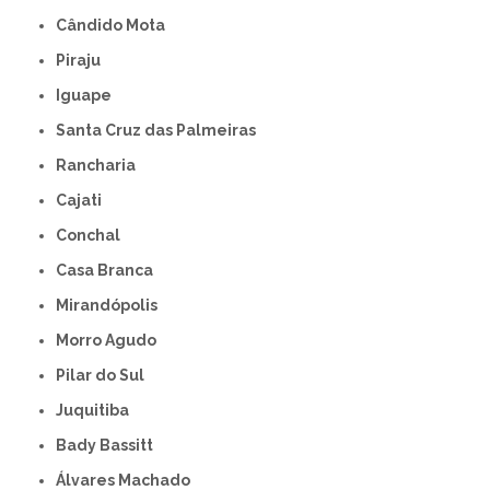
Cândido Mota
Piraju
Iguape
Santa Cruz das Palmeiras
Rancharia
Cajati
Conchal
Casa Branca
Mirandópolis
Morro Agudo
Pilar do Sul
Juquitiba
Bady Bassitt
Álvares Machado