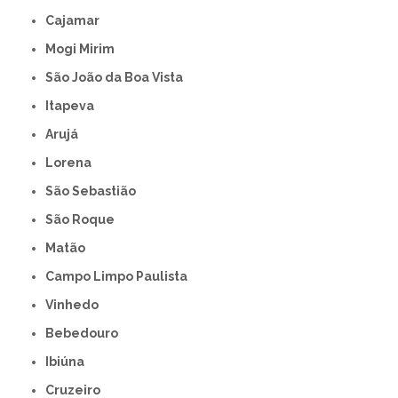
Cajamar
Mogi Mirim
São João da Boa Vista
Itapeva
Arujá
Lorena
São Sebastião
São Roque
Matão
Campo Limpo Paulista
Vinhedo
Bebedouro
Ibiúna
Cruzeiro