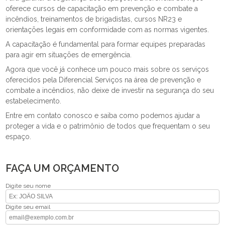
oferece cursos de capacitação em prevenção e combate a
incêndios, treinamentos de brigadistas, cursos NR23 e
orientações legais em conformidade com as normas vigentes.
A capacitação é fundamental para formar equipes preparadas
para agir em situações de emergência.
Agora que você já conhece um pouco mais sobre os serviços
oferecidos pela Diferencial Serviços na área de prevenção e
combate a incêndios, não deixe de investir na segurança do seu
estabelecimento.
Entre em contato conosco e saiba como podemos ajudar a
proteger a vida e o patrimônio de todos que frequentam o seu
espaço.
FAÇA UM ORÇAMENTO
Digite seu nome
Digite seu email