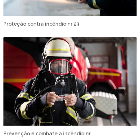
Proteção contra incêndio nr 23
Prevenção e combate a incêndio nr