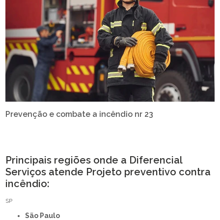
Prevenção e combate a incêndio nr 23
Principais regiões onde a Diferencial
Serviços atende Projeto preventivo contra
incêndio:
SP
São Paulo