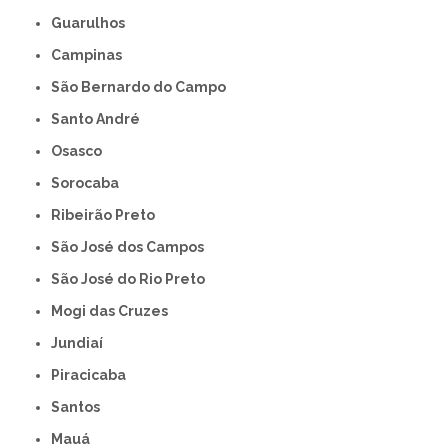
Guarulhos
Campinas
São Bernardo do Campo
Santo André
Osasco
Sorocaba
Ribeirão Preto
São José dos Campos
São José do Rio Preto
Mogi das Cruzes
Jundiaí
Piracicaba
Santos
Mauá