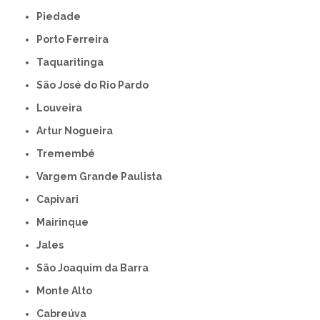
Piedade
Porto Ferreira
Taquaritinga
São José do Rio Pardo
Louveira
Artur Nogueira
Tremembé
Vargem Grande Paulista
Capivari
Mairinque
Jales
São Joaquim da Barra
Monte Alto
Cabreúva