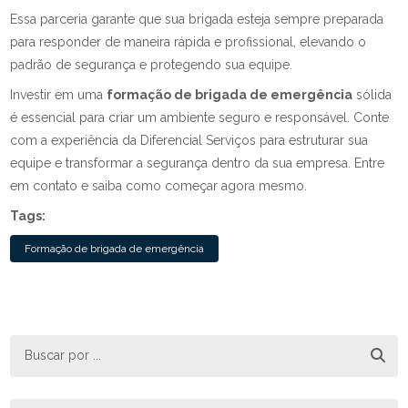
Essa parceria garante que sua brigada esteja sempre preparada
para responder de maneira rápida e profissional, elevando o
padrão de segurança e protegendo sua equipe.
Investir em uma
formação de brigada de emergência
sólida
é essencial para criar um ambiente seguro e responsável. Conte
com a experiência da Diferencial Serviços para estruturar sua
equipe e transformar a segurança dentro da sua empresa. Entre
em contato e saiba como começar agora mesmo.
Tags:
Formação de brigada de emergência