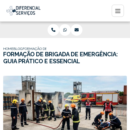
HOME
BLOG
FORMAÇÃO DE BRIGADA DE EMERGÊNCIA: GUIA PRÁTICO E ESSE
FORMAÇÃO DE BRIGADA DE EMERGÊNCIA:
GUIA PRÁTICO E ESSENCIAL