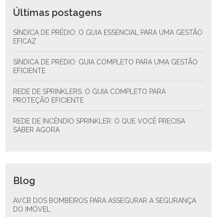
Últimas postagens
SÍNDICA DE PRÉDIO: O GUIA ESSENCIAL PARA UMA GESTÃO
EFICAZ
SÍNDICA DE PRÉDIO: GUIA COMPLETO PARA UMA GESTÃO
EFICIENTE
REDE DE SPRINKLERS: O GUIA COMPLETO PARA
PROTEÇÃO EFICIENTE
REDE DE INCÊNDIO SPRINKLER: O QUE VOCÊ PRECISA
SABER AGORA
Blog
AVCB DOS BOMBEIROS PARA ASSEGURAR A SEGURANÇA
DO IMÓVEL