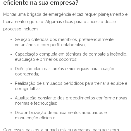
eficiente na sua empresa?
Montar uma brigada de emergência eficaz requer planejamento e
treinamento rigoroso. Algumas dicas para o sucesso desse
processo incluem:
Seleção criteriosa dos membros, preferencialmente
voluntários e com perfil colaborativo;
Capacitação completa em técnicas de combate a incêndio,
evacuação e primeiros socorros;
Definição clara das tarefas e hierarquias para atuação
coordenada;
Realização de simulados periódicos para treinar a equipe e
corrigir falhas;
Atualização constante dos procedimentos conforme novas
normas e tecnologias;
Disponibilização de equipamentos adequados e
manutenção eficiente.
Com esses passos, a brigada estará preparada para agir com