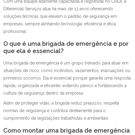
Com uma equipe altamente capacitada e registrada no CREA, a
Diferencial Serviços atua há mais de 13 anos oferecendo
soluções técnicas que elevam o padrão de segurança em
empresas, sempre alinhando tecnologia, eficiência e ética
profissional.
O que é uma brigada de emergência e por
que ela é essencial?
Uma brigada de emergência é um grupo treinado para atuar em
situações de risco, como incêndios, vazamentos, evacuações ou
primeiros socorros. Ela é essencial porque garante uma resposta
rápida, organizada e eficiente, evitando pânico e fortalecendo a
cultura de segurança dentro da empresa.
Além de proteger vidas, a brigada reduz prejuízos, respeita
normas de segurança e contribui diretamente para o
cumprimento de legislações trabalhistas e ambientais.
Como montar uma brigada de emergência