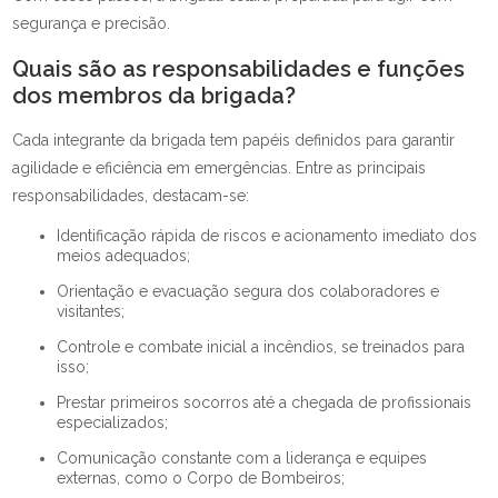
segurança e precisão.
Quais são as responsabilidades e funções
dos membros da brigada?
Cada integrante da brigada tem papéis definidos para garantir
agilidade e eficiência em emergências. Entre as principais
responsabilidades, destacam-se:
Identificação rápida de riscos e acionamento imediato dos
meios adequados;
Orientação e evacuação segura dos colaboradores e
visitantes;
Controle e combate inicial a incêndios, se treinados para
isso;
Prestar primeiros socorros até a chegada de profissionais
especializados;
Comunicação constante com a liderança e equipes
externas, como o Corpo de Bombeiros;