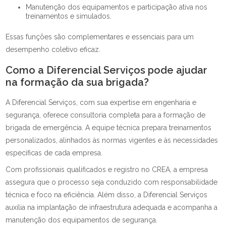
Manutenção dos equipamentos e participação ativa nos
treinamentos e simulados.
Essas funções são complementares e essenciais para um
desempenho coletivo eficaz.
Como a Diferencial Serviços pode ajudar
na formação da sua brigada?
A Diferencial Serviços, com sua expertise em engenharia e
segurança, oferece consultoria completa para a formação de
brigada de emergência. A equipe técnica prepara treinamentos
personalizados, alinhados às normas vigentes e às necessidades
específicas de cada empresa.
Com profissionais qualificados e registro no CREA, a empresa
assegura que o processo seja conduzido com responsabilidade
técnica e foco na eficiência. Além disso, a Diferencial Serviços
auxilia na implantação de infraestrutura adequada e acompanha a
manutenção dos equipamentos de segurança.