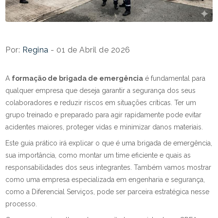
Por:
Regina
- 01 de Abril de 2026
A
formação de brigada de emergência
é fundamental para
qualquer empresa que deseja garantir a segurança dos seus
colaboradores e reduzir riscos em situações críticas. Ter um
grupo treinado e preparado para agir rapidamente pode evitar
acidentes maiores, proteger vidas e minimizar danos materiais.
Este guia prático irá explicar o que é uma brigada de emergência,
sua importância, como montar um time eficiente e quais as
responsabilidades dos seus integrantes. Também vamos mostrar
como uma empresa especializada em engenharia e segurança,
como a Diferencial Serviços, pode ser parceira estratégica nesse
processo.