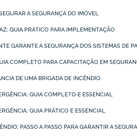
SSEGURAR A SEGURANÇA DO IMÓVEL
AZ: GUIA PRÁTICO PARA IMPLEMENTAÇÃO
NTE GARANTE A SEGURANÇA DOS SISTEMAS DE P
 GUIA COMPLETO PARA CAPACITAÇÃO EM SEGURA
ÂNCIA DE UMA BRIGADA DE INCÊNDIO
ERGÊNCIA: GUIA COMPLETO E ESSENCIAL
RGÊNCIA: GUIA PRÁTICO E ESSENCIAL
ÊNDIO: PASSO A PASSO PARA GARANTIR A SEGUR