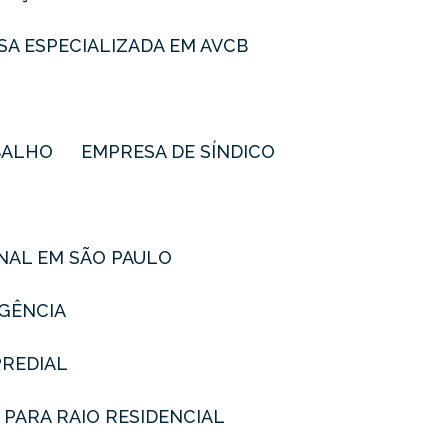
SA ESPECIALIZADA EM AVCB
BALHO
EMPRESA DE SÍNDICO
ONAL EM SÃO PAULO
RGÊNCIA
PREDIAL
 PARA RAIO RESIDENCIAL