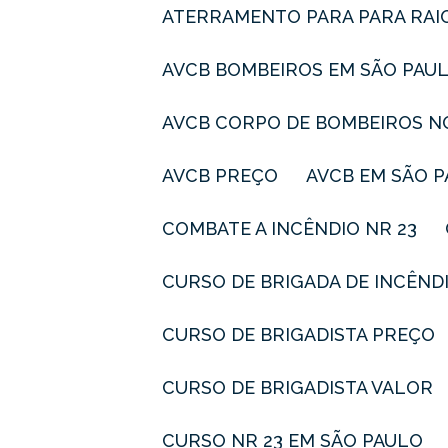
ATERRAMENTO PARA PARA RAI
AVCB BOMBEIROS EM SÃO PAU
AVCB CORPO DE BOMBEIROS N
AVCB PREÇO
AVCB EM SÃO 
COMBATE A INCÊNDIO NR 23
CURSO DE BRIGADA DE INCÊND
CURSO DE BRIGADISTA PREÇO
CURSO DE BRIGADISTA VALOR
CURSO NR 23 EM SÃO PAULO