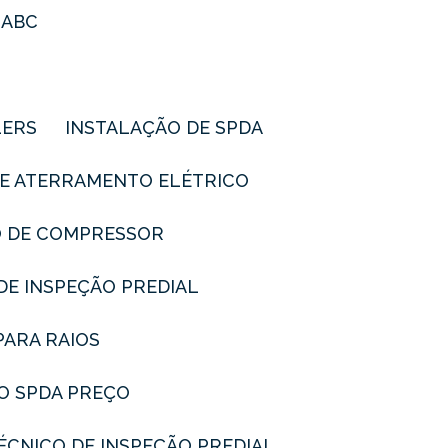
 ABC
LERS
INSTALAÇÃO DE SPDA
DE ATERRAMENTO ELÉTRICO
O DE COMPRESSOR
 DE INSPEÇÃO PREDIAL
PARA RAIOS
DO SPDA PREÇO
TÉCNICO DE INSPEÇÃO PREDIAL