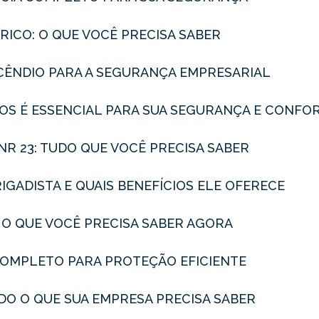
RICO: O QUE VOCÊ PRECISA SABER
INCÊNDIO PARA A SEGURANÇA EMPRESARIAL
ROS É ESSENCIAL PARA SUA SEGURANÇA E CONFO
NR 23: TUDO QUE VOCÊ PRECISA SABER
IGADISTA E QUAIS BENEFÍCIOS ELE OFERECE
: O QUE VOCÊ PRECISA SABER AGORA
A COMPLETO PARA PROTEÇÃO EFICIENTE
DO O QUE SUA EMPRESA PRECISA SABER