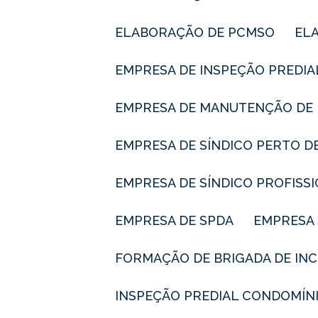
ELABORAÇÃO DE PCMSO
E
EMPRESA DE INSPEÇÃO PREDIA
EMPRESA DE MANUTENÇÃO DE 
EMPRESA DE SÍNDICO PERTO D
EMPRESA DE SÍNDICO PROFISS
EMPRESA DE SPDA
EMPRESA
FORMAÇÃO DE BRIGADA DE IN
INSPEÇÃO PREDIAL CONDOMÍN