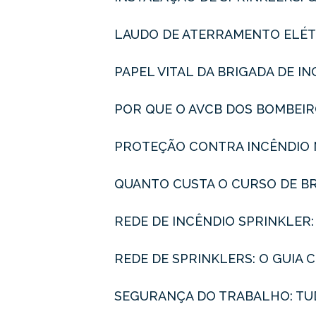
LAUDO DE ATERRAMENTO ELÉT
PAPEL VITAL DA BRIGADA DE 
POR QUE O AVCB DOS BOMBEI
PROTEÇÃO CONTRA INCÊNDIO 
QUANTO CUSTA O CURSO DE BR
REDE DE INCÊNDIO SPRINKLER
REDE DE SPRINKLERS: O GUI
SEGURANÇA DO TRABALHO: TU