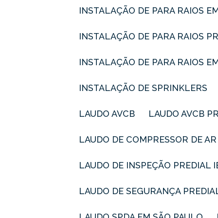
INSTALAÇÃO DE PARA RAIOS E
INSTALAÇÃO DE PARA RAIOS P
INSTALAÇÃO DE PARA RAIOS E
INSTALAÇÃO DE SPRINKLERS
LAUDO AVCB
LAUDO AVCB P
LAUDO DE COMPRESSOR DE AR
LAUDO DE INSPEÇÃO PREDIAL 
LAUDO DE SEGURANÇA PREDIA
LAUDO SPDA EM SÃO PAULO