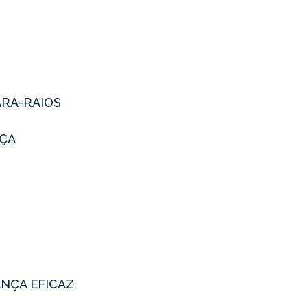
ARA-RAIOS
NÇA
ANÇA EFICAZ