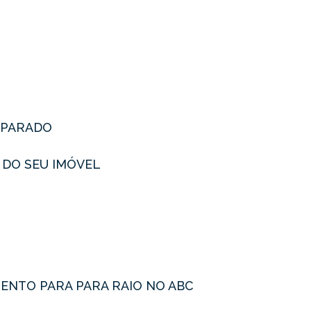
REPARADO
 DO SEU IMÓVEL
ENTO PARA PARA RAIO NO ABC