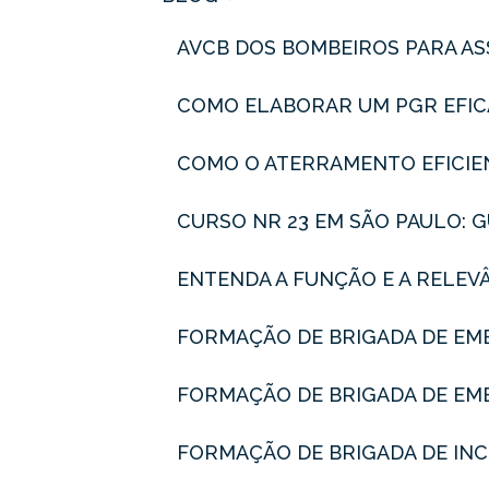
AVCB DOS BOMBEIROS PARA A
COMO ELABORAR UM PGR EFIC
COMO O ATERRAMENTO EFICIE
CURSO NR 23 EM SÃO PAULO:
ENTENDA A FUNÇÃO E A RELEV
FORMAÇÃO DE BRIGADA DE EM
FORMAÇÃO DE BRIGADA DE EME
FORMAÇÃO DE BRIGADA DE INC