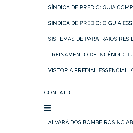
SÍNDICA DE PRÉDIO: GUIA CO
SÍNDICA DE PRÉDIO: O GUIA E
SISTEMAS DE PARA-RAIOS RES
TREINAMENTO DE INCÊNDIO: 
VISTORIA PREDIAL ESSENCIA
CONTATO
ALVARÁ DOS BOMBEIROS NO A