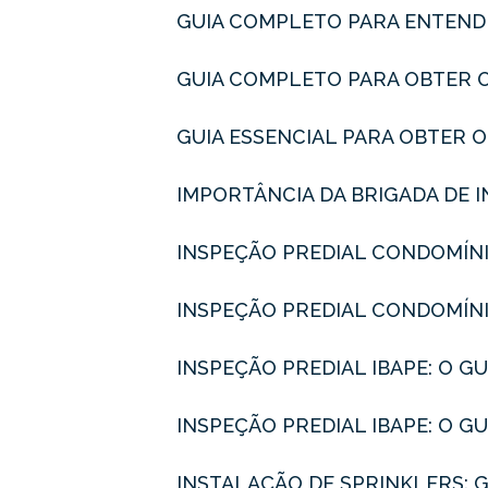
GUIA COMPLETO PARA ENTEND
GUIA COMPLETO PARA OBTER 
GUIA ESSENCIAL PARA OBTER 
IMPORTÂNCIA DA BRIGADA DE 
INSPEÇÃO PREDIAL CONDOMÍN
INSPEÇÃO PREDIAL CONDOMÍNI
INSPEÇÃO PREDIAL IBAPE: O 
INSPEÇÃO PREDIAL IBAPE: O 
INSTALAÇÃO DE SPRINKLERS: