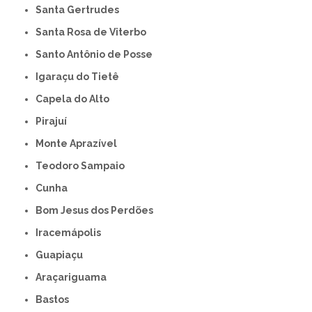
Santa Gertrudes
Santa Rosa de Viterbo
Santo Antônio de Posse
Igaraçu do Tietê
Capela do Alto
Pirajuí
Monte Aprazível
Teodoro Sampaio
Cunha
Bom Jesus dos Perdões
Iracemápolis
Guapiaçu
Araçariguama
Bastos