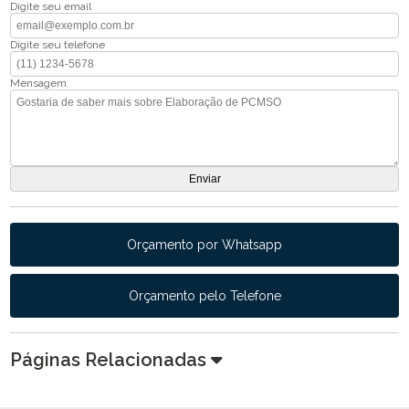
Digite seu email
Digite seu telefone
Mensagem
Orçamento por Whatsapp
Orçamento pelo Telefone
Páginas Relacionadas