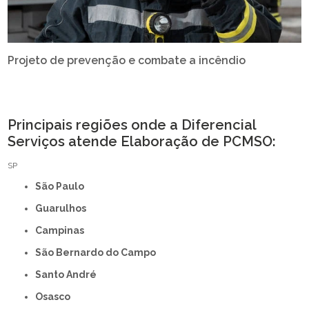
Projeto de prevenção e combate a incêndio
Principais regiões onde a Diferencial
Serviços atende Elaboração de PCMSO:
SP
São Paulo
Guarulhos
Campinas
São Bernardo do Campo
Santo André
Osasco