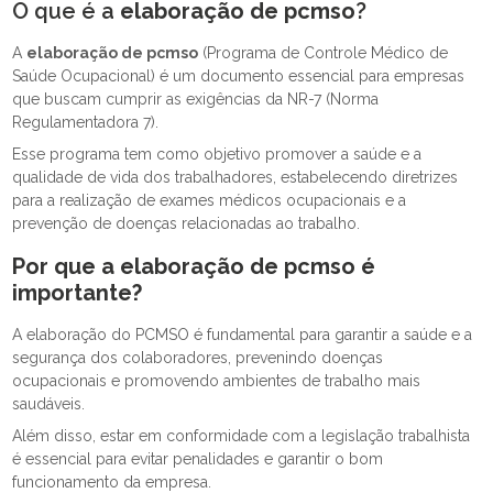
O que é a
elaboração de pcmso
?
A
elaboração de pcmso
(Programa de Controle Médico de
Saúde Ocupacional) é um documento essencial para empresas
que buscam cumprir as exigências da NR-7 (Norma
Regulamentadora 7).
Esse programa tem como objetivo promover a saúde e a
qualidade de vida dos trabalhadores, estabelecendo diretrizes
para a realização de exames médicos ocupacionais e a
prevenção de doenças relacionadas ao trabalho.
Por que a
elaboração de pcmso
é
importante?
A elaboração do PCMSO é fundamental para garantir a saúde e a
segurança dos colaboradores, prevenindo doenças
ocupacionais e promovendo ambientes de trabalho mais
saudáveis.
Além disso, estar em conformidade com a legislação trabalhista
é essencial para evitar penalidades e garantir o bom
funcionamento da empresa.