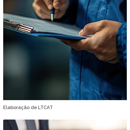
Elaboração de LTCAT