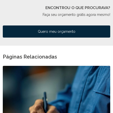
ENCONTROU O QUE PROCURAVA?
Faça seu orçamento grátis agora mesmo!
Quero meu orçamento
Páginas Relacionadas