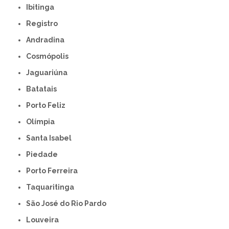
Ibitinga
Registro
Andradina
Cosmópolis
Jaguariúna
Batatais
Porto Feliz
Olímpia
Santa Isabel
Piedade
Porto Ferreira
Taquaritinga
São José do Rio Pardo
Louveira