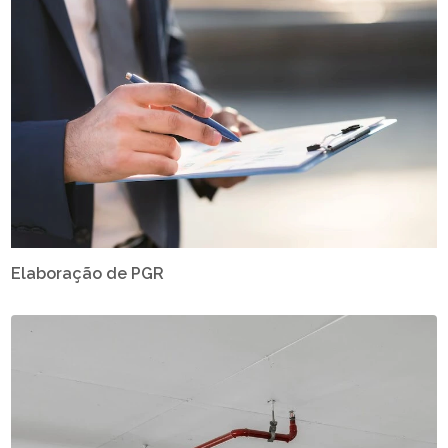
Elaboração de PGR