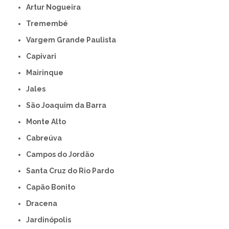
Artur Nogueira
Tremembé
Vargem Grande Paulista
Capivari
Mairinque
Jales
São Joaquim da Barra
Monte Alto
Cabreúva
Campos do Jordão
Santa Cruz do Rio Pardo
Capão Bonito
Dracena
Jardinópolis