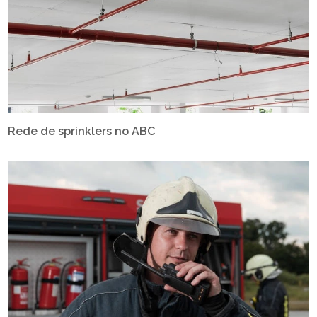
Rede de sprinklers no ABC