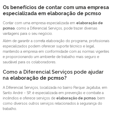
Os benefícios de contar com uma empresa
especializada em
elaboração de pcmso
Contar com uma empresa especializada em
elaboração de
pcmso
, como a Diferencial Serviços, pode trazer diversas
vantagens para o seu negócio.
Além de garantir a correta elaboração do programa, profissionais
especializados podem oferecer suporte técnico e legal,
mantendo a empresa em conformidade com as normas vigentes
e proporcionando um ambiente de trabalho mais seguro e
saudável para os colaboradores.
Como a Diferencial Serviços pode ajudar
na
elaboração de pcmso
?
A Diferencial Serviços, localizada no bairro Parque Jaçatuba, em
Santo André – SP, é especializada em prevenção e combate a
incêndios e oferece serviços de
elaboração de pcmso
, bem
como diversos outros serviços relacionados à segurança do
trabalho.