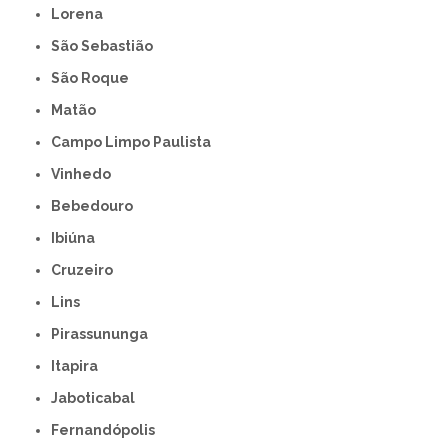
Lorena
São Sebastião
São Roque
Matão
Campo Limpo Paulista
Vinhedo
Bebedouro
Ibiúna
Cruzeiro
Lins
Pirassununga
Itapira
Jaboticabal
Fernandópolis