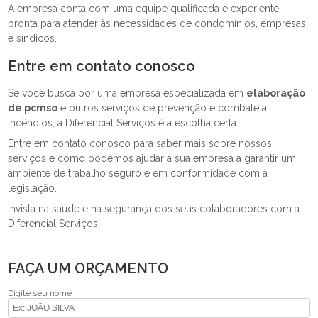
A empresa conta com uma equipe qualificada e experiente,
pronta para atender às necessidades de condomínios, empresas
e síndicos.
Entre em contato conosco
Se você busca por uma empresa especializada em
elaboração
de pcmso
e outros serviços de prevenção e combate a
incêndios, a Diferencial Serviços é a escolha certa.
Entre em contato conosco para saber mais sobre nossos
serviços e como podemos ajudar a sua empresa a garantir um
ambiente de trabalho seguro e em conformidade com a
legislação.
Invista na saúde e na segurança dos seus colaboradores com a
Diferencial Serviços!
FAÇA UM ORÇAMENTO
Digite seu nome