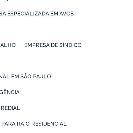
SA ESPECIALIZADA EM AVCB
BALHO
EMPRESA DE SÍNDICO
ONAL EM SÃO PAULO
RGÊNCIA
PREDIAL
 PARA RAIO RESIDENCIAL