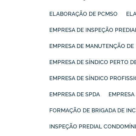
ELABORAÇÃO DE PCMSO
E
EMPRESA DE INSPEÇÃO PREDIA
EMPRESA DE MANUTENÇÃO DE 
EMPRESA DE SÍNDICO PERTO D
EMPRESA DE SÍNDICO PROFISS
EMPRESA DE SPDA
EMPRESA
FORMAÇÃO DE BRIGADA DE IN
INSPEÇÃO PREDIAL CONDOMÍN