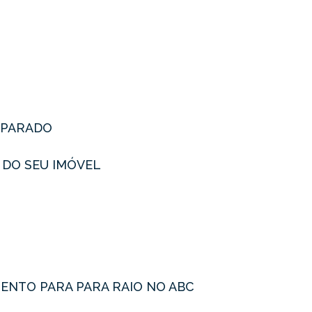
REPARADO
 DO SEU IMÓVEL
ENTO PARA PARA RAIO NO ABC