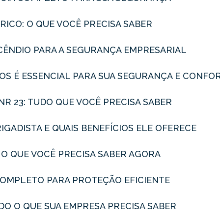
RICO: O QUE VOCÊ PRECISA SABER
INCÊNDIO PARA A SEGURANÇA EMPRESARIAL
ROS É ESSENCIAL PARA SUA SEGURANÇA E CONFO
NR 23: TUDO QUE VOCÊ PRECISA SABER
IGADISTA E QUAIS BENEFÍCIOS ELE OFERECE
: O QUE VOCÊ PRECISA SABER AGORA
A COMPLETO PARA PROTEÇÃO EFICIENTE
DO O QUE SUA EMPRESA PRECISA SABER