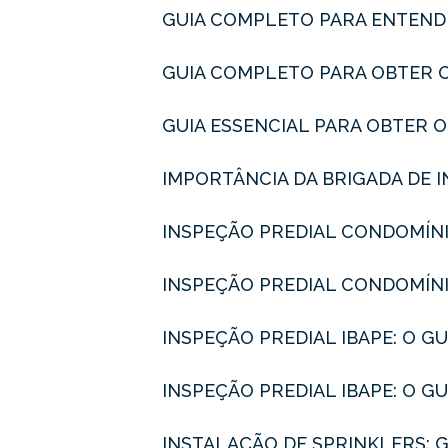
GUIA COMPLETO PARA ENTEND
GUIA COMPLETO PARA OBTER 
GUIA ESSENCIAL PARA OBTER 
IMPORTÂNCIA DA BRIGADA DE 
INSPEÇÃO PREDIAL CONDOMÍN
INSPEÇÃO PREDIAL CONDOMÍNI
INSPEÇÃO PREDIAL IBAPE: O 
INSPEÇÃO PREDIAL IBAPE: O 
INSTALAÇÃO DE SPRINKLERS: