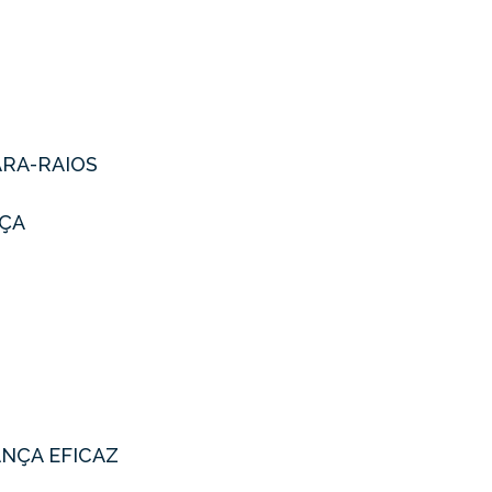
ARA-RAIOS
NÇA
ANÇA EFICAZ