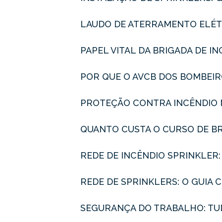
LAUDO DE ATERRAMENTO ELÉT
PAPEL VITAL DA BRIGADA DE 
POR QUE O AVCB DOS BOMBEI
PROTEÇÃO CONTRA INCÊNDIO 
QUANTO CUSTA O CURSO DE BR
REDE DE INCÊNDIO SPRINKLER
REDE DE SPRINKLERS: O GUI
SEGURANÇA DO TRABALHO: TU