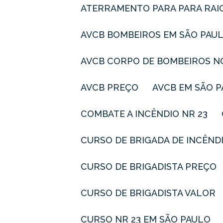
ATERRAMENTO PARA PARA RAI
AVCB BOMBEIROS EM SÃO PAU
AVCB CORPO DE BOMBEIROS N
AVCB PREÇO
AVCB EM SÃO 
COMBATE A INCÊNDIO NR 23
CURSO DE BRIGADA DE INCÊND
CURSO DE BRIGADISTA PREÇO
CURSO DE BRIGADISTA VALOR
CURSO NR 23 EM SÃO PAULO