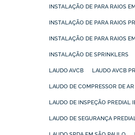
INSTALAÇÃO DE PARA RAIOS E
INSTALAÇÃO DE PARA RAIOS P
INSTALAÇÃO DE PARA RAIOS E
INSTALAÇÃO DE SPRINKLERS
LAUDO AVCB
LAUDO AVCB P
LAUDO DE COMPRESSOR DE AR
LAUDO DE INSPEÇÃO PREDIAL 
LAUDO DE SEGURANÇA PREDIA
LAUDO SPDA EM SÃO PAULO