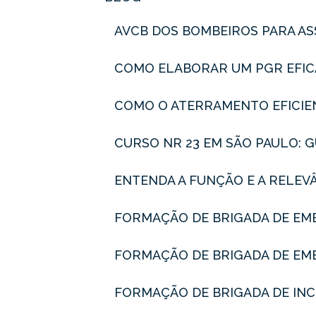
AVCB DOS BOMBEIROS PARA A
COMO ELABORAR UM PGR EFIC
COMO O ATERRAMENTO EFICIE
CURSO NR 23 EM SÃO PAULO:
ENTENDA A FUNÇÃO E A RELEV
FORMAÇÃO DE BRIGADA DE EM
FORMAÇÃO DE BRIGADA DE EME
FORMAÇÃO DE BRIGADA DE INC