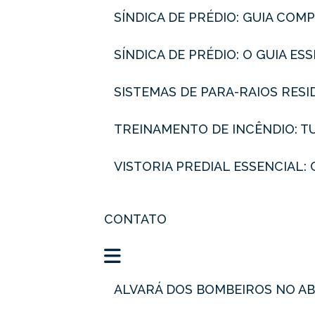
SÍNDICA DE PRÉDIO: GUIA CO
SÍNDICA DE PRÉDIO: O GUIA E
SISTEMAS DE PARA-RAIOS RES
TREINAMENTO DE INCÊNDIO: 
VISTORIA PREDIAL ESSENCIA
CONTATO
ALVARÁ DOS BOMBEIROS NO A