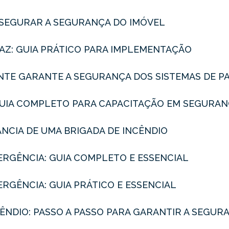
SSEGURAR A SEGURANÇA DO IMÓVEL
AZ: GUIA PRÁTICO PARA IMPLEMENTAÇÃO
NTE GARANTE A SEGURANÇA DOS SISTEMAS DE P
 GUIA COMPLETO PARA CAPACITAÇÃO EM SEGURA
ÂNCIA DE UMA BRIGADA DE INCÊNDIO
ERGÊNCIA: GUIA COMPLETO E ESSENCIAL
RGÊNCIA: GUIA PRÁTICO E ESSENCIAL
ÊNDIO: PASSO A PASSO PARA GARANTIR A SEGUR