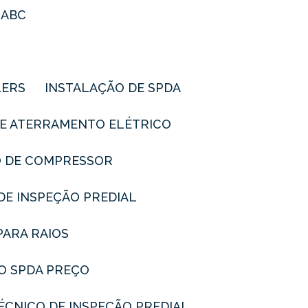
 ABC
LERS
INSTALAÇÃO DE SPDA
DE ATERRAMENTO ELÉTRICO
O DE COMPRESSOR
 DE INSPEÇÃO PREDIAL
PARA RAIOS
DO SPDA PREÇO
TÉCNICO DE INSPEÇÃO PREDIAL