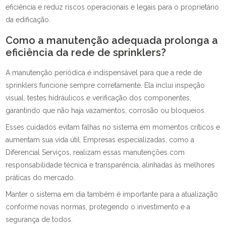
eficiência e reduz riscos operacionais e legais para o proprietário
da edificação.
Como a manutenção adequada prolonga a
eficiência da rede de sprinklers?
A manutenção periódica é indispensável para que a rede de
sprinklers funcione sempre corretamente. Ela inclui inspeção
visual, testes hidráulicos e verificação dos componentes,
garantindo que não haja vazamentos, corrosão ou bloqueios.
Esses cuidados evitam falhas no sistema em momentos críticos e
aumentam sua vida útil. Empresas especializadas, como a
Diferencial Serviços, realizam essas manutenções com
responsabilidade técnica e transparência, alinhadas às melhores
práticas do mercado.
Manter o sistema em dia também é importante para a atualização
conforme novas normas, protegendo o investimento e a
segurança de todos.