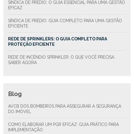
SÍNDICA DE PRÉDIO: O GUIA ESSENCIAL PARA UMA GESTÃO
EFICAZ
SÍNDICA DE PRÉDIO: GUIA COMPLETO PARA UMA GESTÃO
EFICIENTE
REDE DE SPRINKLERS: O GUIA COMPLETO PARA
PROTEÇÃO EFICIENTE
REDE DE INCÊNDIO SPRINKLER: O QUE VOCÊ PRECISA
SABER AGORA
Blog
AVCB DOS BOMBEIROS PARA ASSEGURAR A SEGURANÇA
DO IMÓVEL
COMO ELABORAR UM PGR EFICAZ: GUIA PRÁTICO PARA
IMPLEMENTAÇÃO