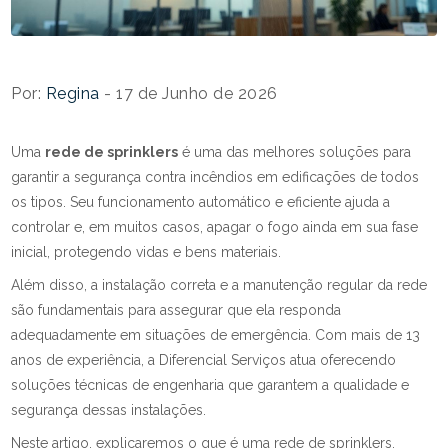
Por:
Regina
- 17 de Junho de 2026
Uma
rede de sprinklers
é uma das melhores soluções para
garantir a segurança contra incêndios em edificações de todos
os tipos. Seu funcionamento automático e eficiente ajuda a
controlar e, em muitos casos, apagar o fogo ainda em sua fase
inicial, protegendo vidas e bens materiais.
Além disso, a instalação correta e a manutenção regular da rede
são fundamentais para assegurar que ela responda
adequadamente em situações de emergência. Com mais de 13
anos de experiência, a Diferencial Serviços atua oferecendo
soluções técnicas de engenharia que garantem a qualidade e
segurança dessas instalações.
Neste artigo, explicaremos o que é uma rede de sprinklers,