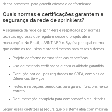
riscos presentes, para garantir eficácia e conformidade.
Quais normas e certificações garantem a
segurança da rede de sprinklers?
A segurança da rede de sprinklers é respaldada por normas
técnicas rigorosas que regulam desde o projeto até a
manutenção. No Brasil, a ABNT NBR 10897 é a principal norma
que define os requisitos e procedimentos para esses sistemas.
Projeto conforme normas técnicas específicas;
Uso de materiais certificados e com qualidade garantida;
Execução por equipes registradas no CREA, como as da
Diferencial Serviços;
Testes e inspeções periódicas para garantir funcionamento
correto;
Documentação completa para comprovação e auditorias.
Seguir essas diretrizes assegura que o sistema atua com máxima