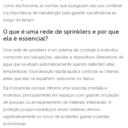
como ela funciona, as normas que asseguram seu uso confiável
e a importância da manutenção para garantir sua eficiência ao
longo do tempo.
O que é uma rede de sprinklers e por que
ela é essencial?
Uma rede de sprinklers é um sistema de combate a incêndios
composto por tubulações, válvulas e dispositivos liberadores de
água que se ativam automaticamente quando detectam altas
temperaturas. Essa ativação rápida ajuda a controlar as chamas
antes que elas se espalhem, reduzindo os danos.
Ela é essencial porque oferece uma resposta imediata a
incêndios, principalmente em espaços com grande circulação
de pessoas ou armazenamento de materiais inflamáveis. A
proteção proporcionada por esses sistemas diminui
significativamente os riscos de acidentes graves e perdas
econômicas.