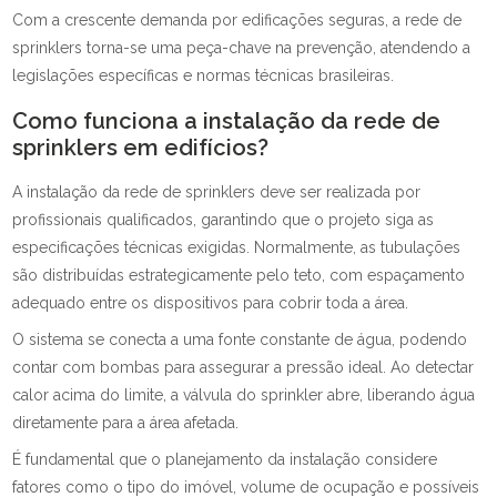
Com a crescente demanda por edificações seguras, a rede de
sprinklers torna-se uma peça-chave na prevenção, atendendo a
legislações específicas e normas técnicas brasileiras.
Como funciona a instalação da rede de
sprinklers em edifícios?
A instalação da rede de sprinklers deve ser realizada por
profissionais qualificados, garantindo que o projeto siga as
especificações técnicas exigidas. Normalmente, as tubulações
são distribuídas estrategicamente pelo teto, com espaçamento
adequado entre os dispositivos para cobrir toda a área.
O sistema se conecta a uma fonte constante de água, podendo
contar com bombas para assegurar a pressão ideal. Ao detectar
calor acima do limite, a válvula do sprinkler abre, liberando água
diretamente para a área afetada.
É fundamental que o planejamento da instalação considere
fatores como o tipo do imóvel, volume de ocupação e possíveis