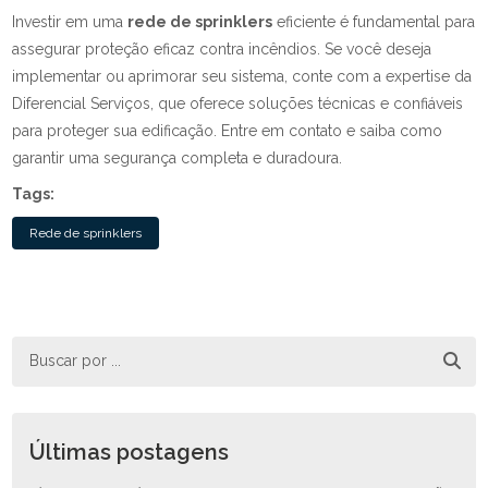
Investir em uma
rede de sprinklers
eficiente é fundamental para
assegurar proteção eficaz contra incêndios. Se você deseja
implementar ou aprimorar seu sistema, conte com a expertise da
Diferencial Serviços, que oferece soluções técnicas e confiáveis
para proteger sua edificação. Entre em contato e saiba como
garantir uma segurança completa e duradoura.
Tags:
Rede de sprinklers
Últimas postagens