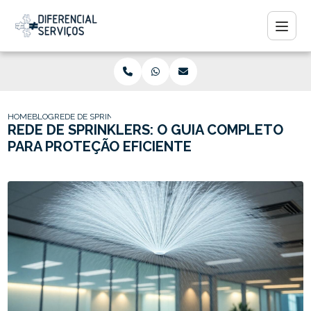
HOME
BLOG
REDE DE SPRINKLERS: O GUIA COMPLETO PARA PROTEÇÃO EFICI
REDE DE SPRINKLERS: O GUIA COMPLETO
PARA PROTEÇÃO EFICIENTE