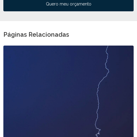
Quero meu orçamento
Páginas Relacionadas