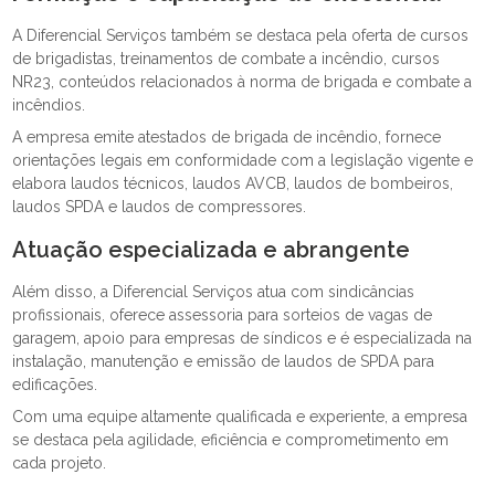
A Diferencial Serviços também se destaca pela oferta de cursos
de brigadistas, treinamentos de combate a incêndio, cursos
NR23, conteúdos relacionados à norma de brigada e combate a
incêndios.
A empresa emite atestados de brigada de incêndio, fornece
orientações legais em conformidade com a legislação vigente e
elabora laudos técnicos, laudos AVCB, laudos de bombeiros,
laudos SPDA e laudos de compressores.
Atuação especializada e abrangente
Além disso, a Diferencial Serviços atua com sindicâncias
profissionais, oferece assessoria para sorteios de vagas de
garagem, apoio para empresas de síndicos e é especializada na
instalação, manutenção e emissão de laudos de SPDA para
edificações.
Com uma equipe altamente qualificada e experiente, a empresa
se destaca pela agilidade, eficiência e comprometimento em
cada projeto.