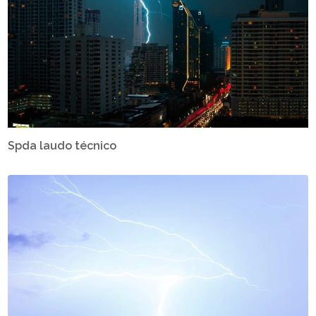
Spda laudo técnico