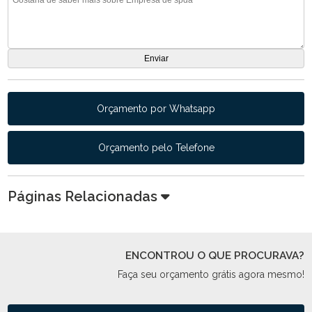
Orçamento por Whatsapp
Orçamento pelo Telefone
Páginas Relacionadas
ENCONTROU O QUE PROCURAVA?
Faça seu orçamento grátis agora mesmo!