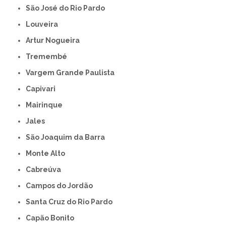
São José do Rio Pardo
Louveira
Artur Nogueira
Tremembé
Vargem Grande Paulista
Capivari
Mairinque
Jales
São Joaquim da Barra
Monte Alto
Cabreúva
Campos do Jordão
Santa Cruz do Rio Pardo
Capão Bonito