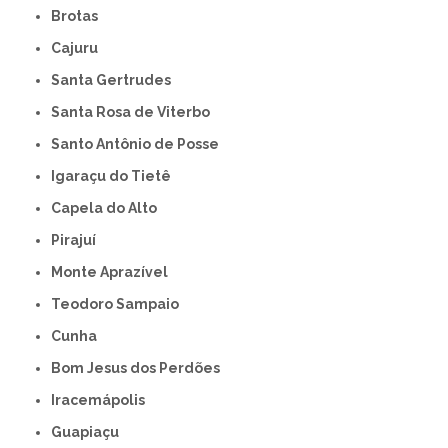
Brotas
Cajuru
Santa Gertrudes
Santa Rosa de Viterbo
Santo Antônio de Posse
Igaraçu do Tietê
Capela do Alto
Pirajuí
Monte Aprazível
Teodoro Sampaio
Cunha
Bom Jesus dos Perdões
Iracemápolis
Guapiaçu