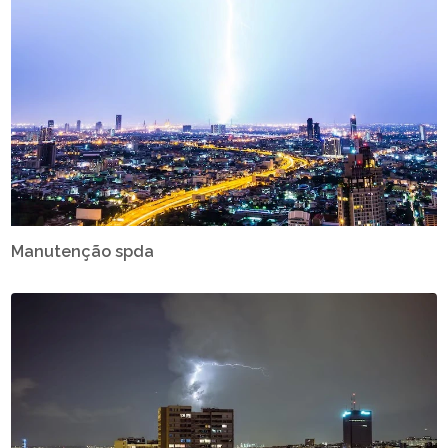
Manutenção spda