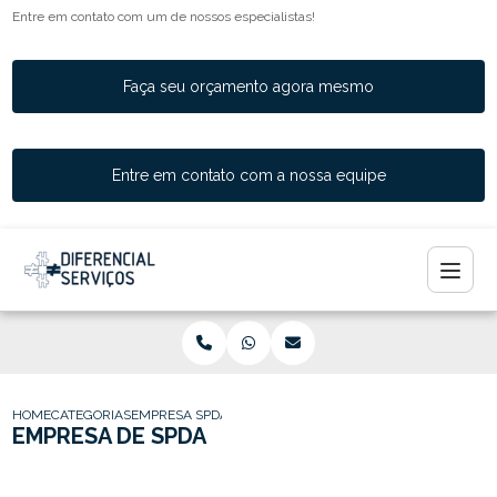
Entre em contato com um de nossos especialistas!
Faça seu orçamento agora mesmo
Entre em contato com a nossa equipe
HOME
CATEGORIAS
EMPRESA SPDA
EMPRESA DE SPDA