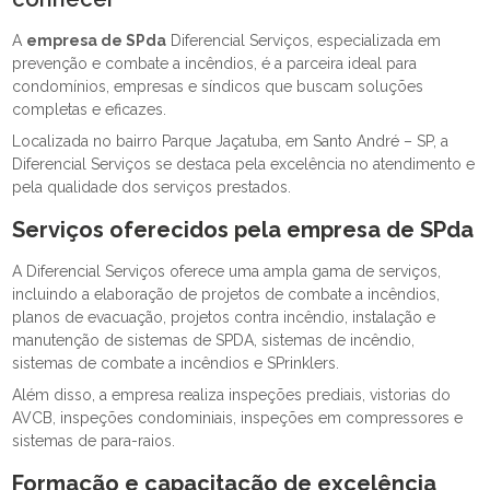
A
empresa de SPda
Diferencial Serviços, especializada em
prevenção e combate a incêndios, é a parceira ideal para
condomínios, empresas e síndicos que buscam soluções
completas e eficazes.
Localizada no bairro Parque Jaçatuba, em Santo André – SP, a
Diferencial Serviços se destaca pela excelência no atendimento e
pela qualidade dos serviços prestados.
Serviços oferecidos pela
empresa de SPda
A Diferencial Serviços oferece uma ampla gama de serviços,
incluindo a elaboração de projetos de combate a incêndios,
planos de evacuação, projetos contra incêndio, instalação e
manutenção de sistemas de SPDA, sistemas de incêndio,
sistemas de combate a incêndios e SPrinklers.
Além disso, a empresa realiza inspeções prediais, vistorias do
AVCB, inspeções condominiais, inspeções em compressores e
sistemas de para-raios.
Formação e capacitação de excelência