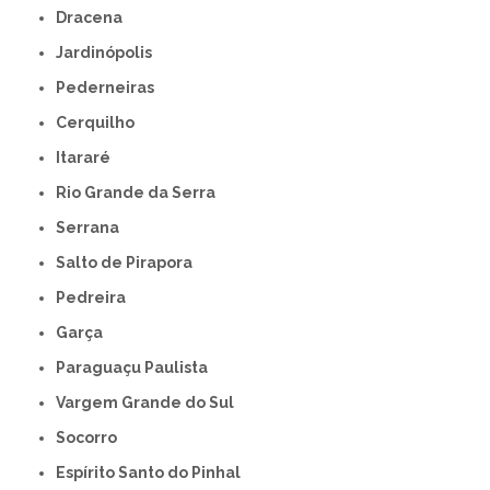
Dracena
Jardinópolis
Pederneiras
Cerquilho
Itararé
Rio Grande da Serra
Serrana
Salto de Pirapora
Pedreira
Garça
Paraguaçu Paulista
Vargem Grande do Sul
Socorro
Espírito Santo do Pinhal