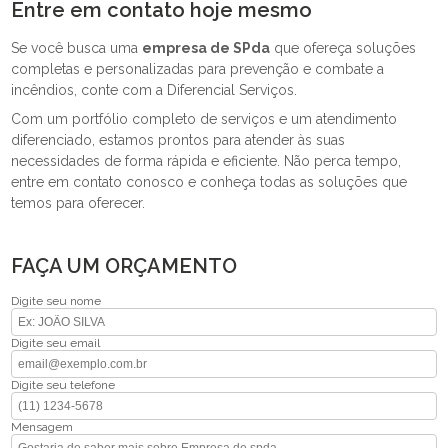
Entre em contato hoje mesmo
Se você busca uma
empresa de SPda
que ofereça soluções
completas e personalizadas para prevenção e combate a
incêndios, conte com a Diferencial Serviços.
Com um portfólio completo de serviços e um atendimento
diferenciado, estamos prontos para atender às suas
necessidades de forma rápida e eficiente. Não perca tempo,
entre em contato conosco e conheça todas as soluções que
temos para oferecer.
FAÇA UM ORÇAMENTO
Digite seu nome
Digite seu email
Digite seu telefone
Mensagem