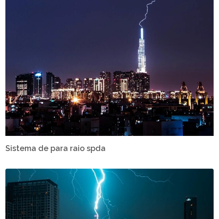
Sistema de para raio spda