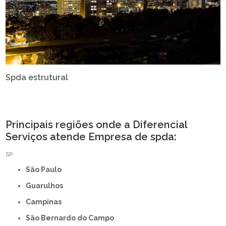
Spda estrutural
Principais regiões onde a Diferencial
Serviços atende Empresa de spda:
SP
São Paulo
Guarulhos
Campinas
São Bernardo do Campo